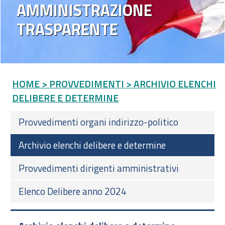
AMMINISTRAZIONE
TRASPARENTE
HOME
> PROVVEDIMENTI
> ARCHIVIO ELENCHI
DELIBERE E DETERMINE
Provvedimenti organi indirizzo-politico
Archivio elenchi delibere e determine
Provvedimenti dirigenti amministrativi
Elenco Delibere anno 2024