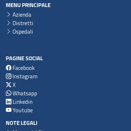
MENU PRINCIPALE
Azienda
Distretti
Ospedali
PAGINE SOCIAL
Facebook
Instagram
X
Whatsapp
Linkedin
Youtube
NOTE LEGALI