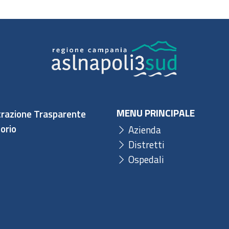
MENU PRINCIPALE
razione Trasparente
orio
Azienda
Distretti
Ospedali