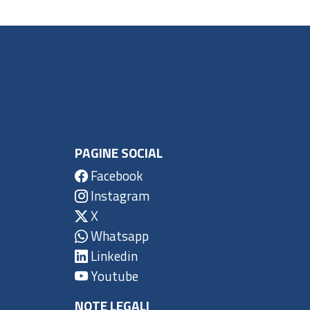
PAGINE SOCIAL
Facebook
Instagram
X
Whatsapp
Linkedin
Youtube
NOTE LEGALI