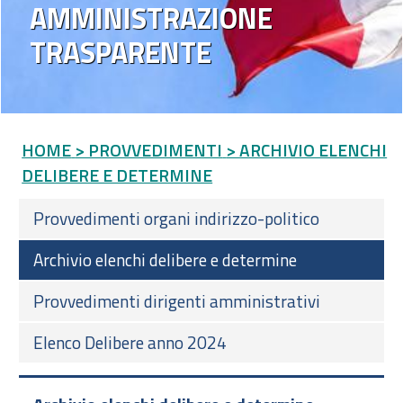
AMMINISTRAZIONE
TRASPARENTE
HOME
> PROVVEDIMENTI
> ARCHIVIO ELENCHI
DELIBERE E DETERMINE
Provvedimenti organi indirizzo-politico
Archivio elenchi delibere e determine
Provvedimenti dirigenti amministrativi
Elenco Delibere anno 2024