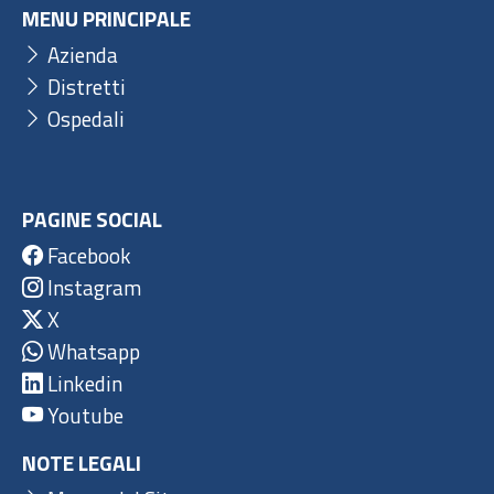
MENU PRINCIPALE
Azienda
Distretti
Ospedali
PAGINE SOCIAL
Facebook
Instagram
X
Whatsapp
Linkedin
Youtube
NOTE LEGALI