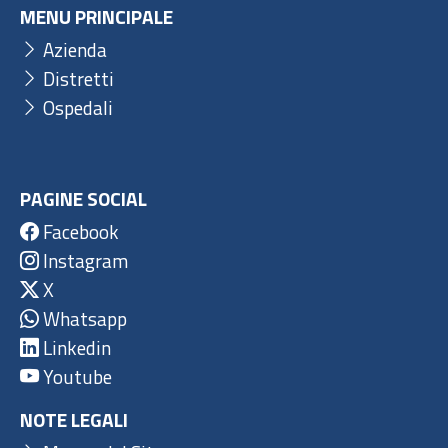
MENU PRINCIPALE
Azienda
Distretti
Ospedali
PAGINE SOCIAL
Facebook
Instagram
X
Whatsapp
Linkedin
Youtube
NOTE LEGALI