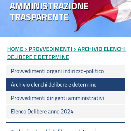
AMMINISTRAZIONE
TRASPARENTE
HOME
> PROVVEDIMENTI
> ARCHIVIO ELENCHI
DELIBERE E DETERMINE
Provvedimenti organi indirizzo-politico
Archivio elenchi delibere e determine
Provvedimenti dirigenti amministrativi
Elenco Delibere anno 2024