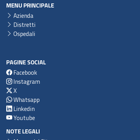
MENU PRINCIPALE
Azienda
Distretti
Ospedali
PAGINE SOCIAL
Facebook
Instagram
X
Whatsapp
Linkedin
Youtube
NOTE LEGALI