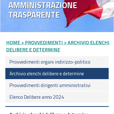
AMMINISTRAZIONE
TRASPARENTE
HOME
> PROVVEDIMENTI
> ARCHIVIO ELENCHI
DELIBERE E DETERMINE
Provvedimenti organi indirizzo-politico
Archivio elenchi delibere e determine
Provvedimenti dirigenti amministrativi
Elenco Delibere anno 2024