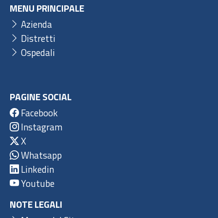
MENU PRINCIPALE
Azienda
Distretti
Ospedali
PAGINE SOCIAL
Facebook
Instagram
X
Whatsapp
Linkedin
Youtube
NOTE LEGALI