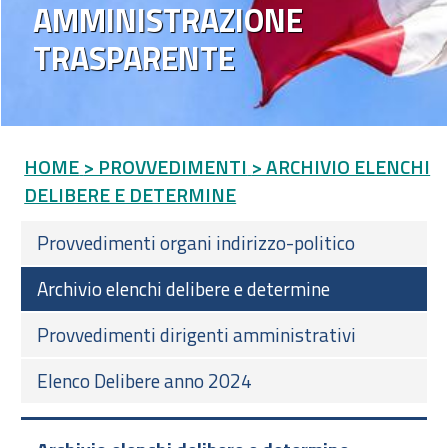
AMMINISTRAZIONE
TRASPARENTE
HOME
> PROVVEDIMENTI
> ARCHIVIO ELENCHI
DELIBERE E DETERMINE
Provvedimenti organi indirizzo-politico
Archivio elenchi delibere e determine
Provvedimenti dirigenti amministrativi
Elenco Delibere anno 2024