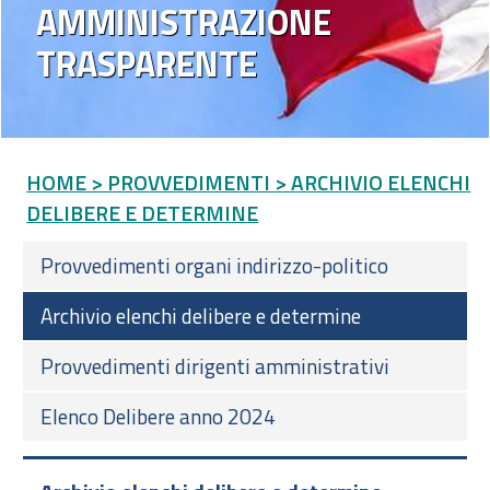
AMMINISTRAZIONE
TRASPARENTE
HOME
> PROVVEDIMENTI
> ARCHIVIO ELENCHI
DELIBERE E DETERMINE
Provvedimenti organi indirizzo-politico
Archivio elenchi delibere e determine
Provvedimenti dirigenti amministrativi
Elenco Delibere anno 2024