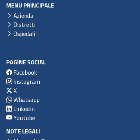
MENU PRINCIPALE
Azienda
Distretti
Ospedali
PAGINE SOCIAL
Facebook
Instagram
X
Whatsapp
Linkedin
Youtube
NOTE LEGALI