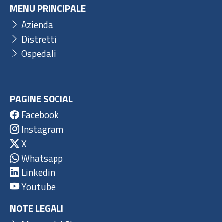
MENU PRINCIPALE
Azienda
Distretti
Ospedali
PAGINE SOCIAL
Facebook
Instagram
X
Whatsapp
Linkedin
Youtube
NOTE LEGALI