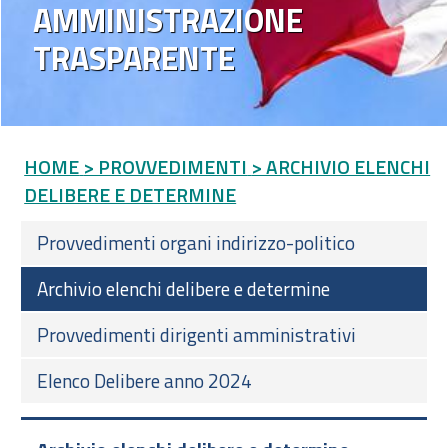
AMMINISTRAZIONE
TRASPARENTE
HOME
> PROVVEDIMENTI
> ARCHIVIO ELENCHI
DELIBERE E DETERMINE
Provvedimenti organi indirizzo-politico
Archivio elenchi delibere e determine
Provvedimenti dirigenti amministrativi
Elenco Delibere anno 2024