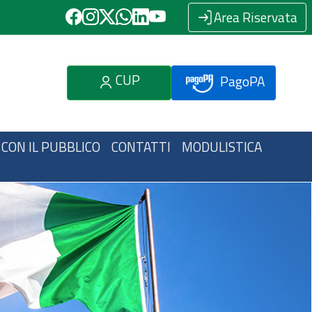
Area Riservata
CUP
PagoPA
 CON IL PUBBLICO
CONTATTI
MODULISTICA