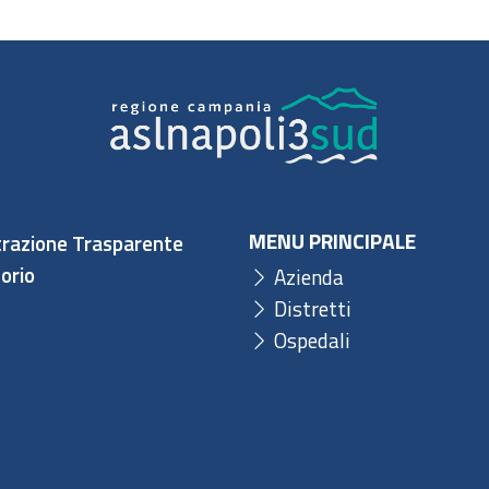
MENU PRINCIPALE
razione Trasparente
orio
Azienda
Distretti
Ospedali