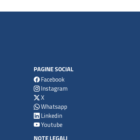
PAGINE SOCIAL
Facebook
Instagram
X
Whatsapp
Linkedin
Youtube
NOTE LEGALI