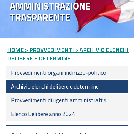
AMMINISTRAZIONE
TRASPARENTE
HOME
> PROVVEDIMENTI
> ARCHIVIO ELENCHI
DELIBERE E DETERMINE
Provvedimenti organi indirizzo-politico
Archivio elenchi delibere e determine
Provvedimenti dirigenti amministrativi
Elenco Delibere anno 2024