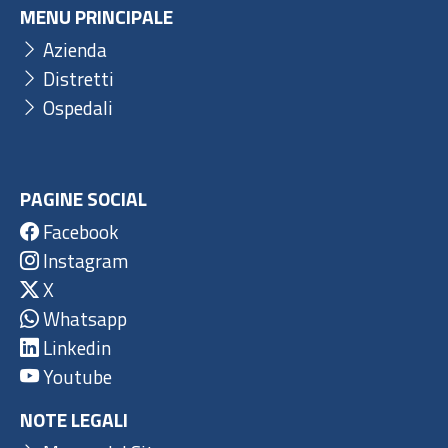
MENU PRINCIPALE
Azienda
Distretti
Ospedali
PAGINE SOCIAL
Facebook
Instagram
X
Whatsapp
Linkedin
Youtube
NOTE LEGALI