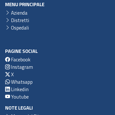
MENU PRINCIPALE
Azienda
Distretti
Ospedali
PAGINE SOCIAL
Facebook
Instagram
X
Whatsapp
Linkedin
Youtube
NOTE LEGALI