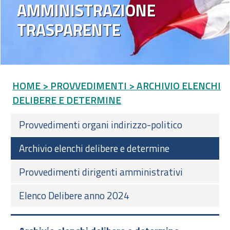
AMMINISTRAZIONE
TRASPARENTE
HOME
> PROVVEDIMENTI
> ARCHIVIO ELENCHI
DELIBERE E DETERMINE
Provvedimenti organi indirizzo-politico
Archivio elenchi delibere e determine
Provvedimenti dirigenti amministrativi
Elenco Delibere anno 2024