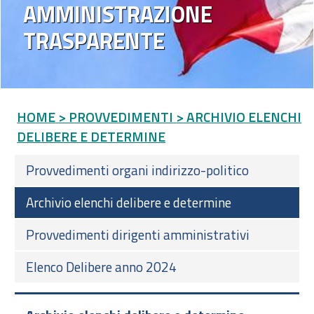
AMMINISTRAZIONE
TRASPARENTE
HOME
> PROVVEDIMENTI
> ARCHIVIO ELENCHI
DELIBERE E DETERMINE
Provvedimenti organi indirizzo-politico
Archivio elenchi delibere e determine
Provvedimenti dirigenti amministrativi
Elenco Delibere anno 2024