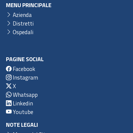
MENU PRINCIPALE
Azienda
Distretti
Ospedali
PAGINE SOCIAL
Facebook
Instagram
X
Whatsapp
Linkedin
Youtube
NOTE LEGALI