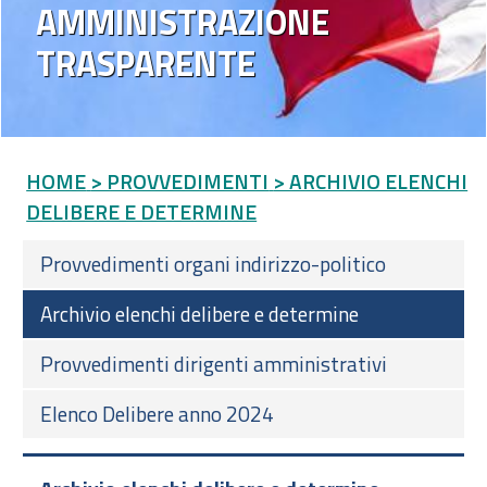
AMMINISTRAZIONE
TRASPARENTE
HOME
> PROVVEDIMENTI
> ARCHIVIO ELENCHI
DELIBERE E DETERMINE
Provvedimenti organi indirizzo-politico
Archivio elenchi delibere e determine
Provvedimenti dirigenti amministrativi
Elenco Delibere anno 2024