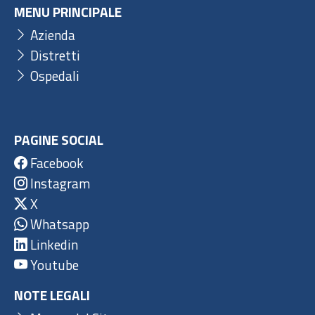
MENU PRINCIPALE
Azienda
Distretti
Ospedali
PAGINE SOCIAL
Facebook
Instagram
X
Whatsapp
Linkedin
Youtube
NOTE LEGALI