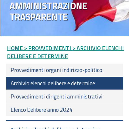
AMMINISTRAZIONE
TRASPARENTE
HOME
> PROVVEDIMENTI
> ARCHIVIO ELENCHI
DELIBERE E DETERMINE
Provvedimenti organi indirizzo-politico
Archivio elenchi delibere e determine
Provvedimenti dirigenti amministrativi
Elenco Delibere anno 2024