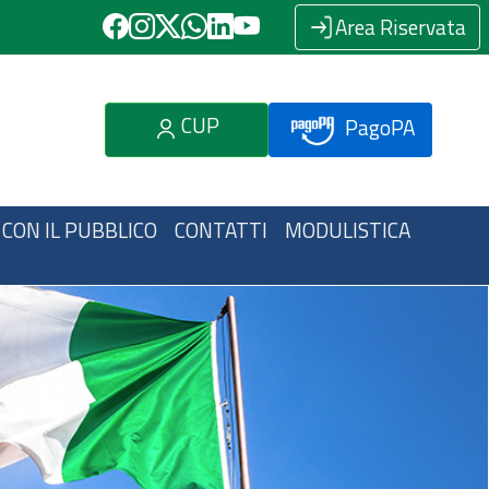
Area Riservata
CUP
PagoPA
 CON IL PUBBLICO
CONTATTI
MODULISTICA