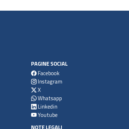
PAGINE SOCIAL
Facebook
Instagram
X
Whatsapp
Linkedin
Youtube
NOTE LEGALI