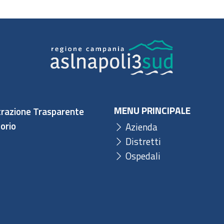
MENU PRINCIPALE
razione Trasparente
orio
Azienda
Distretti
Ospedali