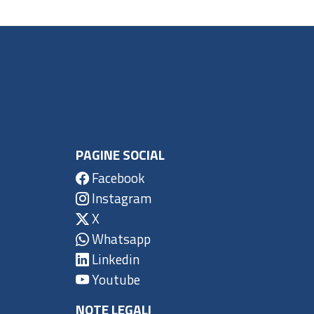
PAGINE SOCIAL
Facebook
Instagram
X
Whatsapp
Linkedin
Youtube
NOTE LEGALI