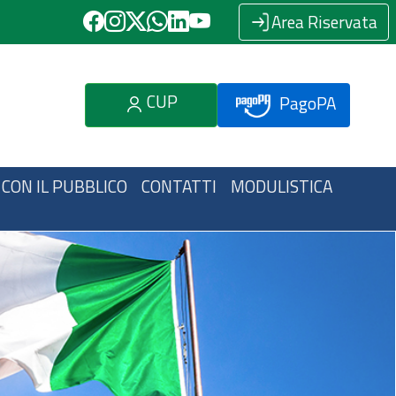
Area Riservata
CUP
PagoPA
 CON IL PUBBLICO
CONTATTI
MODULISTICA