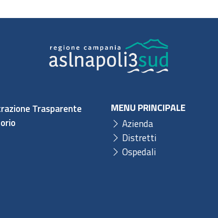
MENU PRINCIPALE
razione Trasparente
orio
Azienda
Distretti
Ospedali