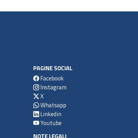
PAGINE SOCIAL
Facebook
Instagram
X
Whatsapp
Linkedin
Youtube
NOTE LEGALI