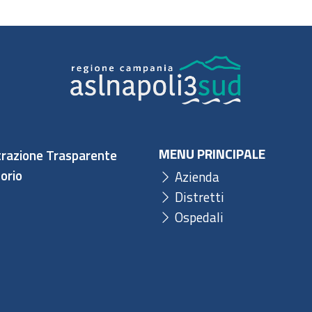
MENU PRINCIPALE
razione Trasparente
orio
Azienda
Distretti
Ospedali