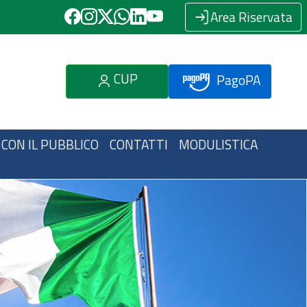
Area Riservata
CUP
PagoPA
 CON IL PUBBLICO
CONTATTI
MODULISTICA