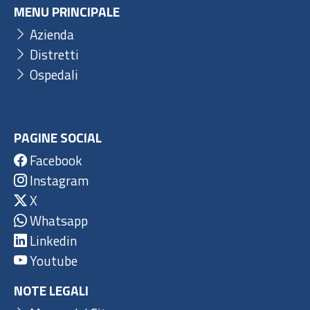
MENU PRINCIPALE
Azienda
Distretti
Ospedali
PAGINE SOCIAL
Facebook
Instagram
X
Whatsapp
Linkedin
Youtube
NOTE LEGALI