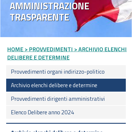
AMMINISTRAZIONE
TRASPARENTE
HOME
> PROVVEDIMENTI
> ARCHIVIO ELENCHI
DELIBERE E DETERMINE
Provvedimenti organi indirizzo-politico
Archivio elenchi delibere e determine
Provvedimenti dirigenti amministrativi
Elenco Delibere anno 2024