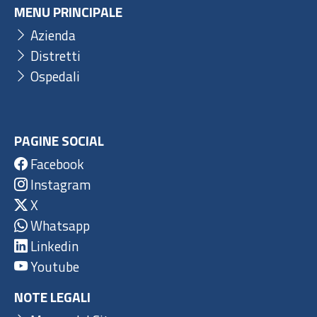
MENU PRINCIPALE
Azienda
Distretti
Ospedali
PAGINE SOCIAL
Facebook
Instagram
X
Whatsapp
Linkedin
Youtube
NOTE LEGALI