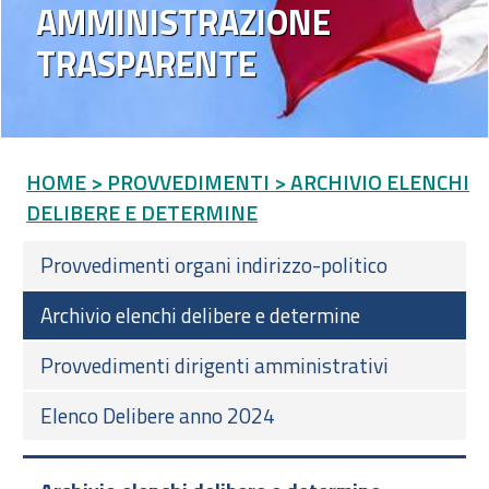
AMMINISTRAZIONE
TRASPARENTE
HOME
> PROVVEDIMENTI
> ARCHIVIO ELENCHI
DELIBERE E DETERMINE
Provvedimenti organi indirizzo-politico
Archivio elenchi delibere e determine
Provvedimenti dirigenti amministrativi
Elenco Delibere anno 2024