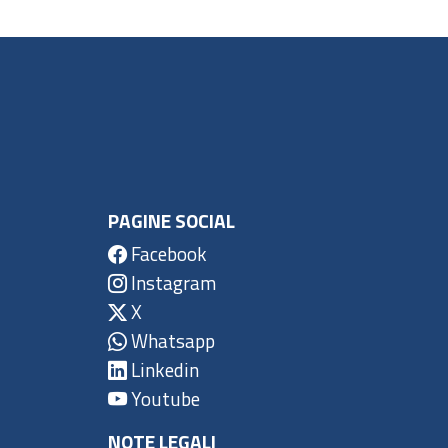
PAGINE SOCIAL
Facebook
Instagram
X
Whatsapp
Linkedin
Youtube
NOTE LEGALI