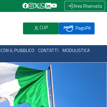
Area Riservata
CUP
PagoPA
 CON IL PUBBLICO
CONTATTI
MODULISTICA