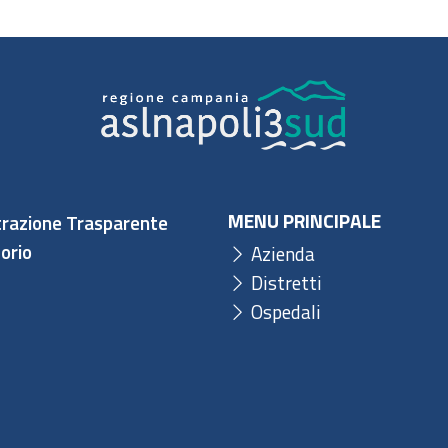
MENU PRINCIPALE
razione Trasparente
orio
Azienda
Distretti
Ospedali