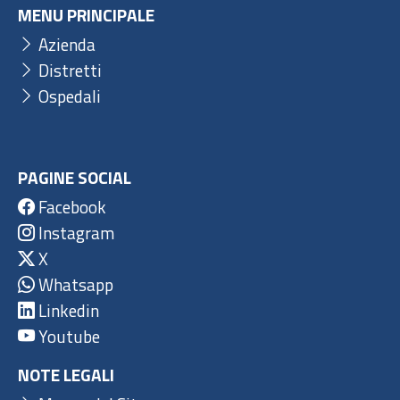
MENU PRINCIPALE
Azienda
Distretti
Ospedali
PAGINE SOCIAL
Facebook
Instagram
X
Whatsapp
Linkedin
Youtube
NOTE LEGALI