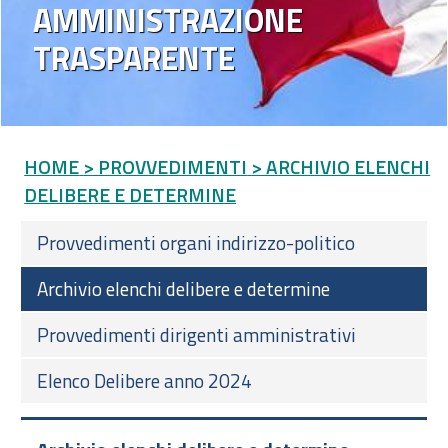
AMMINISTRAZIONE
TRASPARENTE
HOME
> PROVVEDIMENTI
> ARCHIVIO ELENCHI
DELIBERE E DETERMINE
Provvedimenti organi indirizzo-politico
Archivio elenchi delibere e determine
Provvedimenti dirigenti amministrativi
Elenco Delibere anno 2024