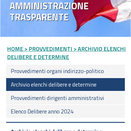
AMMINISTRAZIONE
TRASPARENTE
HOME
> PROVVEDIMENTI
> ARCHIVIO ELENCHI
DELIBERE E DETERMINE
Provvedimenti organi indirizzo-politico
Archivio elenchi delibere e determine
Provvedimenti dirigenti amministrativi
Elenco Delibere anno 2024