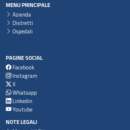
MENU PRINCIPALE
Azienda
Distretti
Ospedali
PAGINE SOCIAL
Facebook
Instagram
X
Whatsapp
Linkedin
Youtube
NOTE LEGALI