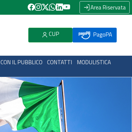
Area Riservata
CUP
PagoPA
 CON IL PUBBLICO
CONTATTI
MODULISTICA