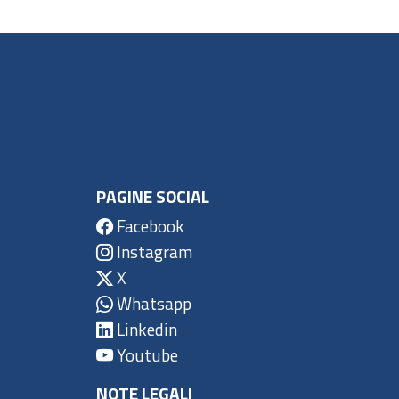
PAGINE SOCIAL
Facebook
Instagram
X
Whatsapp
Linkedin
Youtube
NOTE LEGALI