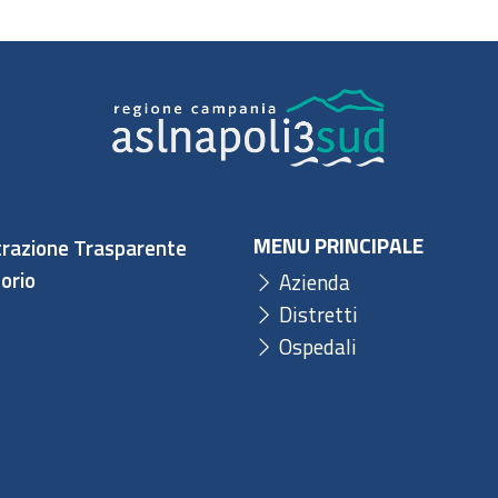
MENU PRINCIPALE
razione Trasparente
orio
Azienda
Distretti
Ospedali