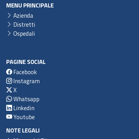
MENU PRINCIPALE
Azienda
Distretti
Ospedali
PAGINE SOCIAL
Facebook
Instagram
X
Whatsapp
Linkedin
Youtube
NOTE LEGALI