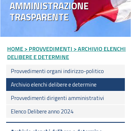
AMMINISTRAZIONE
TRASPARENTE
HOME
> PROVVEDIMENTI
> ARCHIVIO ELENCHI
DELIBERE E DETERMINE
Provvedimenti organi indirizzo-politico
Archivio elenchi delibere e determine
Provvedimenti dirigenti amministrativi
Elenco Delibere anno 2024