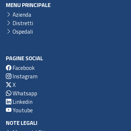
MENU PRINCIPALE
Azienda
Distretti
Ospedali
PAGINE SOCIAL
Facebook
Instagram
X
Whatsapp
Linkedin
Youtube
NOTE LEGALI